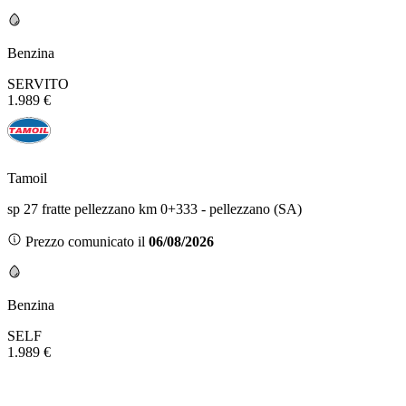
Benzina
SERVITO
1.989 €
Tamoil
sp 27 fratte pellezzano km 0+333 - pellezzano (SA)
Prezzo comunicato il
06/08/2026
Benzina
SELF
1.989 €