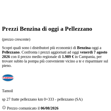
Prezzi
Benzina
di oggi a Pellezzano
(prezzo crescente)
Scopri quali sono i distributori più economici di
Benzina
oggi a
Pellezzano
. Confronta i prezzi aggiornati ad oggi
venerdì 7 agosto
2026
con il prezzo medio regionale
di
1.989 €
in Campania
, per
trovare subito la pompa più conveniente vicino a te e risparmiare sul
pieno.
Tamoil
sp 27 fratte pellezzano km 0+333 - pellezzano (SA)
Prezzo comunicato il
06/08/2026