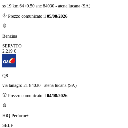
ss 19 km.64+0.50 snc 84030 - atena lucana (SA)
Prezzo comunicato il
05/08/2026
Benzina
SERVITO
2.219 €
Q8
via tanagro 21 84030 - atena lucana (SA)
Prezzo comunicato il
04/08/2026
HiQ Perform+
SELF