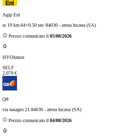
Agip Eni
ss 19 km.64+0.50 snc 84030 - atena lucana (SA)
Prezzo comunicato il
05/08/2026
HVOlution
SELF
2.079 €
Q8
via tanagro 21 84030 - atena lucana (SA)
Prezzo comunicato il
04/08/2026