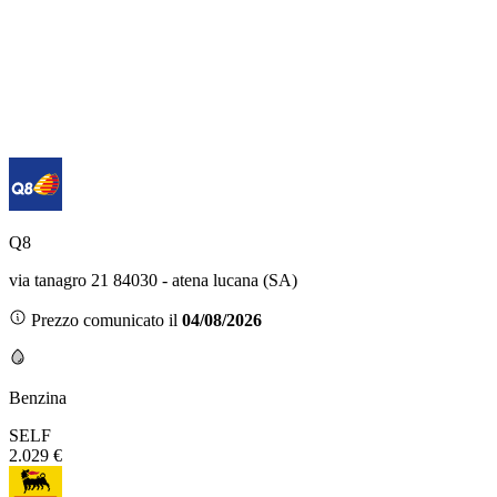
Q8
via tanagro 21 84030 - atena lucana (SA)
Prezzo comunicato il
04/08/2026
Benzina
SELF
2.029 €