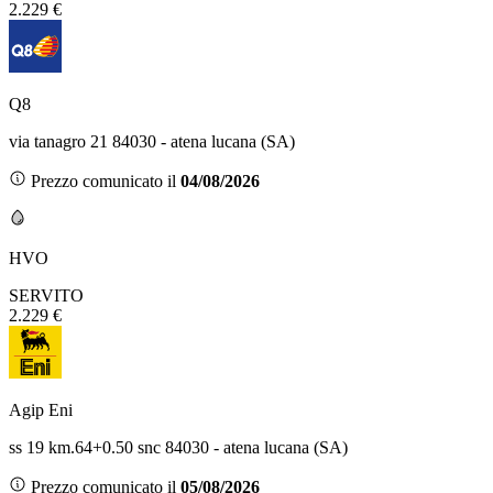
2.229 €
Q8
via tanagro 21 84030 - atena lucana (SA)
Prezzo comunicato il
04/08/2026
HVO
SERVITO
2.229 €
Agip Eni
ss 19 km.64+0.50 snc 84030 - atena lucana (SA)
Prezzo comunicato il
05/08/2026