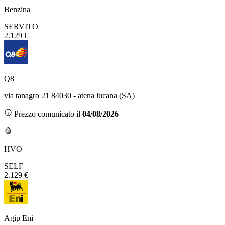
Benzina
SERVITO
2.129 €
Q8
via tanagro 21 84030 - atena lucana (SA)
Prezzo comunicato il
04/08/2026
HVO
SELF
2.129 €
Agip Eni