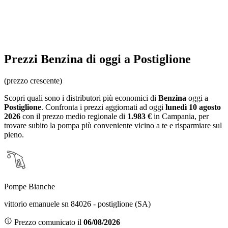
Prezzi
Benzina
di oggi a Postiglione
(prezzo crescente)
Scopri quali sono i distributori più economici di
Benzina
oggi a
Postiglione
. Confronta i prezzi aggiornati ad oggi
lunedì 10 agosto
2026
con il prezzo medio regionale
di
1.983 €
in Campania
, per
trovare subito la pompa più conveniente vicino a te e risparmiare sul
pieno.
Pompe Bianche
vittorio emanuele sn 84026 - postiglione (SA)
Prezzo comunicato il
06/08/2026