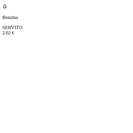
Benzina
SERVITO
2.02 €