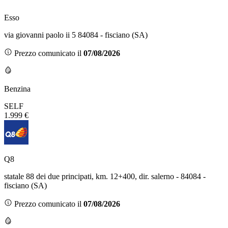
Esso
via giovanni paolo ii 5 84084 - fisciano (SA)
Prezzo comunicato il
07/08/2026
Benzina
SELF
1.999 €
Q8
statale 88 dei due principati, km. 12+400, dir. salerno - 84084 -
fisciano (SA)
Prezzo comunicato il
07/08/2026