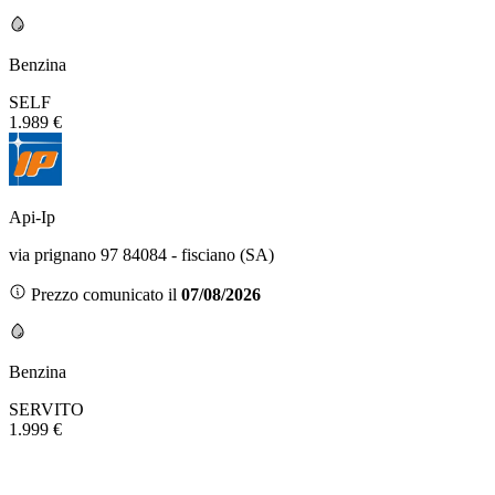
Benzina
SELF
1.989 €
Api-Ip
via prignano 97 84084 - fisciano (SA)
Prezzo comunicato il
07/08/2026
Benzina
SERVITO
1.999 €