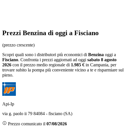
Prezzi
Benzina
di oggi a Fisciano
(prezzo crescente)
Scopri quali sono i distributori più economici di
Benzina
oggi a
Fisciano
. Confronta i prezzi aggiornati ad oggi
sabato 8 agosto
2026
con il prezzo medio regionale
di
1.985 €
in Campania
, per
trovare subito la pompa più conveniente vicino a te e risparmiare sul
pieno.
Api-Ip
via g. paolo ii 79 84084 - fisciano (SA)
Prezzo comunicato il
07/08/2026