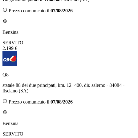
Prezzo comunicato il
07/08/2026
Benzina
SERVITO
2.199 €
Q8
statale 88 dei due principati, km. 12+400, dir. salerno - 84084 -
fisciano (SA)
Prezzo comunicato il
07/08/2026
Benzina
SERVITO