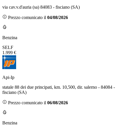
via cav.v.d'auria (sa) 84083 - fisciano (SA)
Prezzo comunicato il
04/08/2026
Benzina
SELF
1.999 €
Api-Ip
statale 88 dei due principati, km. 10,500, dir. salerno - 84084 -
fisciano (SA)
Prezzo comunicato il
06/08/2026
Benzina