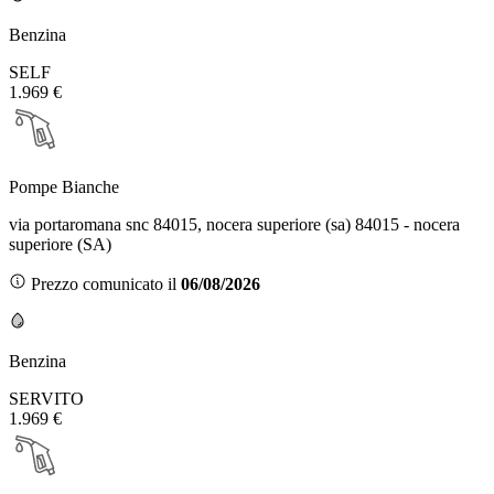
Benzina
SELF
1.969 €
Pompe Bianche
via portaromana snc 84015, nocera superiore (sa) 84015 - nocera
superiore (SA)
Prezzo comunicato il
06/08/2026
Benzina
SERVITO
1.969 €