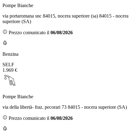
Pompe Bianche
via portaromana snc 84015, nocera superiore (sa) 84015 - nocera
superiore (SA)
Prezzo comunicato il
06/08/2026
Benzina
SELF
1.969 €
Pompe Bianche
via della libertà- fraz. pecorari 73 84015 - nocera superiore (SA)
Prezzo comunicato il
06/08/2026