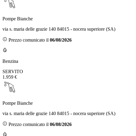
Pompe Bianche
via s. maria delle grazie 140 84015 - nocera superiore (SA)
Prezzo comunicato il
06/08/2026
Benzina
SERVITO
1.959 €
Pompe Bianche
via s. maria delle grazie 140 84015 - nocera superiore (SA)
Prezzo comunicato il
06/08/2026