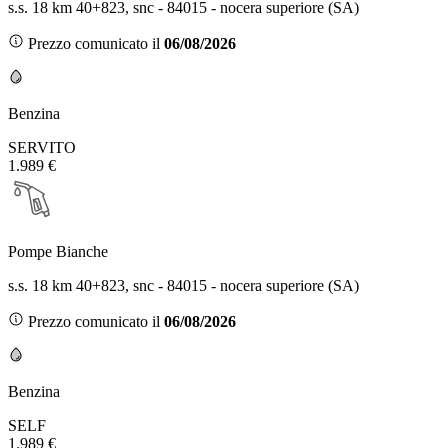
s.s. 18 km 40+823, snc - 84015 - nocera superiore (SA)
Prezzo comunicato il
06/08/2026
Benzina
SERVITO
1.989 €
Pompe Bianche
s.s. 18 km 40+823, snc - 84015 - nocera superiore (SA)
Prezzo comunicato il
06/08/2026
Benzina
SELF
1.989 €