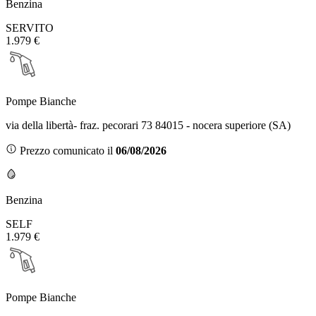
Benzina
SERVITO
1.979 €
Pompe Bianche
via della libertà- fraz. pecorari 73 84015 - nocera superiore (SA)
Prezzo comunicato il
06/08/2026
Benzina
SELF
1.979 €
Pompe Bianche