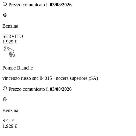
Prezzo comunicato il
03/08/2026
Benzina
SERVITO
1.929 €
Pompe Bianche
vincenzo russo snc 84015 - nocera superiore (SA)
Prezzo comunicato il
03/08/2026
Benzina
SELF
1.929 €