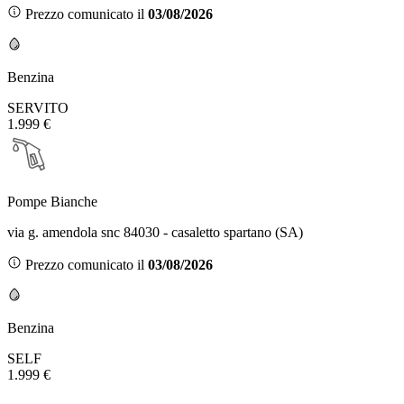
Prezzo comunicato il
03/08/2026
Benzina
SERVITO
1.999 €
Pompe Bianche
via g. amendola snc 84030 - casaletto spartano (SA)
Prezzo comunicato il
03/08/2026
Benzina
SELF
1.999 €