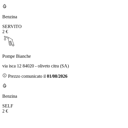
Benzina
SERVITO
2 €
Pompe Bianche
via isca 12 84020 - oliveto citra (SA)
Prezzo comunicato il
01/08/2026
Benzina
SELF
2 €