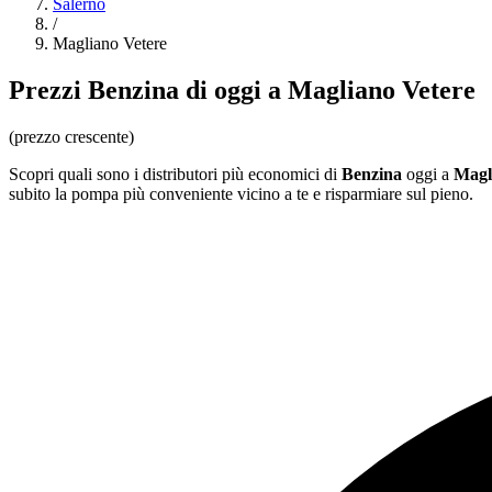
Salerno
/
Magliano Vetere
Prezzi
Benzina
di oggi a Magliano Vetere
(prezzo crescente)
Scopri quali sono i distributori più economici di
Benzina
oggi a
Magl
subito la pompa più conveniente vicino a te e risparmiare sul pieno.