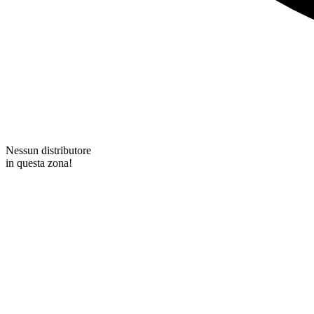
Nessun distributore
in questa zona!