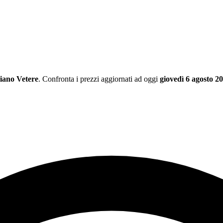
iano Vetere
. Confronta i prezzi aggiornati ad oggi
giovedì 6 agosto 2