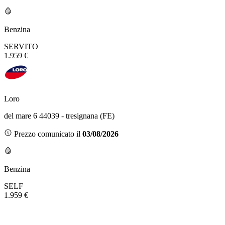
Benzina
SERVITO
1.959 €
Loro
del mare 6 44039 - tresignana (FE)
Prezzo comunicato il
03/08/2026
Benzina
SELF
1.959 €