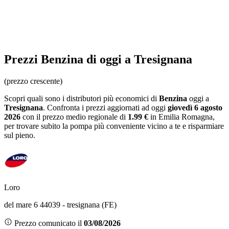
Prezzi
Benzina
di oggi a Tresignana
(prezzo crescente)
Scopri quali sono i distributori più economici di
Benzina
oggi a
Tresignana
. Confronta i prezzi aggiornati ad oggi
giovedì 6 agosto
2026
con il prezzo medio regionale
di
1.99 €
in Emilia Romagna
,
per trovare subito la pompa più conveniente vicino a te e risparmiare
sul pieno.
Loro
del mare 6 44039 - tresignana (FE)
Prezzo comunicato il
03/08/2026