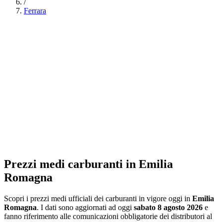
/
Ferrara
Prezzi medi carburanti in
Emilia
Romagna
Scopri i prezzi medi ufficiali dei carburanti in vigore oggi in
Emilia
Romagna
. I dati sono aggiornati ad oggi
sabato 8 agosto 2026
e
fanno riferimento alle comunicazioni obbligatorie dei distributori al