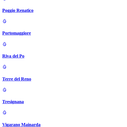
Poggio Renatico
Portomaggiore
Riva del Po
Terre del Reno
Tresignana
Vigarano Mainarda