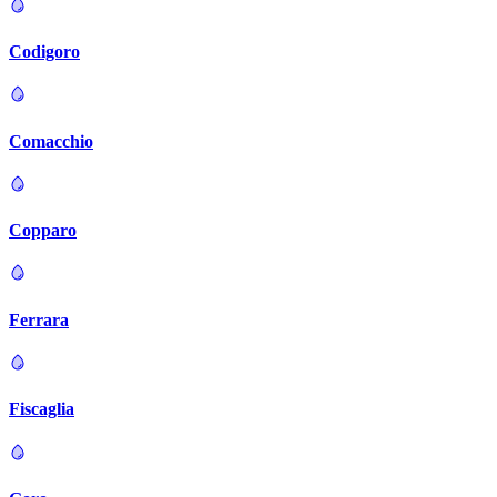
Codigoro
Comacchio
Copparo
Ferrara
Fiscaglia