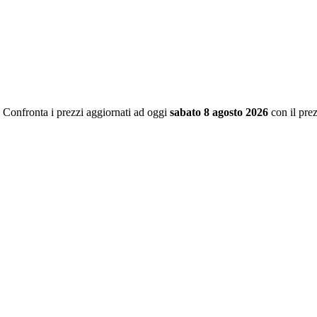
. Confronta i prezzi aggiornati ad oggi
sabato 8 agosto 2026
con il pre