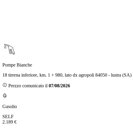
Pompe Bianche
18 tirrena inferiore, km. 1 + 980, lato dx agropoli 84050 - lustra (SA)
Prezzo comunicato il
07/08/2026
Gasolio
SELF
2.189 €