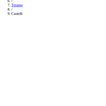
/
Teramo
/
Castelli