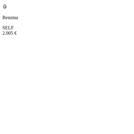
Benzina
SELF
2.005 €