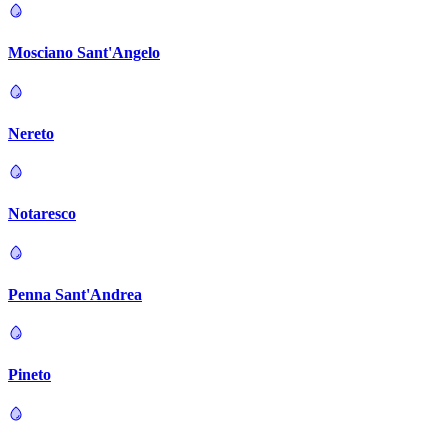
Mosciano Sant'Angelo
Nereto
Notaresco
Penna Sant'Andrea
Pineto