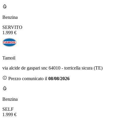
Benzina
SERVITO
1.999 €
Tamoil
via alcide de gaspari snc 64010 - torricella sicura (TE)
Prezzo comunicato il
08/08/2026
Benzina
SELF
1.999 €