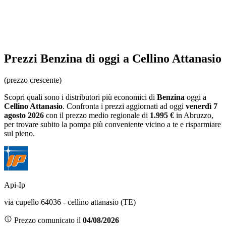
Prezzi
Benzina
di oggi a Cellino Attanasio
(prezzo crescente)
Scopri quali sono i distributori più economici di
Benzina
oggi a
Cellino Attanasio
. Confronta i prezzi aggiornati ad oggi
venerdì 7
agosto 2026
con il prezzo medio regionale
di
1.995 €
in Abruzzo
,
per trovare subito la pompa più conveniente vicino a te e risparmiare
sul pieno.
Api-Ip
via cupello 64036 - cellino attanasio (TE)
Prezzo comunicato il
04/08/2026