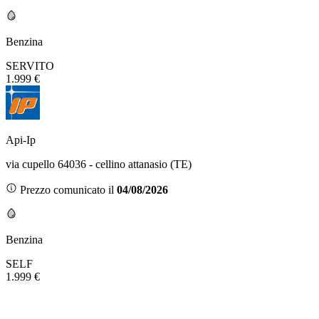
Benzina
SERVITO
1.999 €
Api-Ip
via cupello 64036 - cellino attanasio (TE)
Prezzo comunicato il
04/08/2026
Benzina
SELF
1.999 €