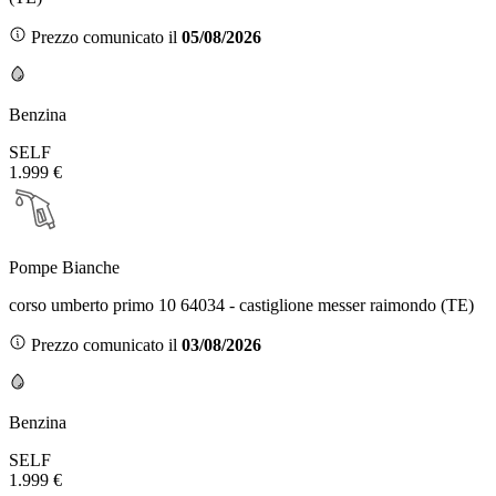
Prezzo comunicato il
05/08/2026
Benzina
SELF
1.999 €
Pompe Bianche
corso umberto primo 10 64034 - castiglione messer raimondo (TE)
Prezzo comunicato il
03/08/2026
Benzina
SELF
1.999 €