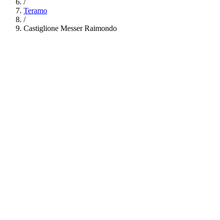
/
Teramo
/
Castiglione Messer Raimondo