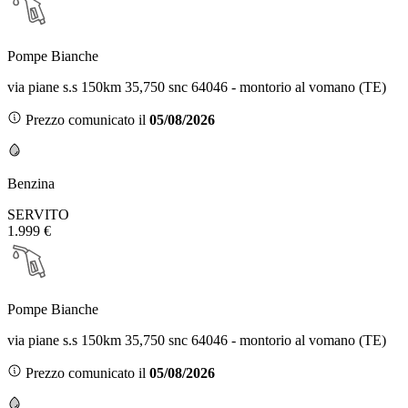
Pompe Bianche
via piane s.s 150km 35,750 snc 64046 - montorio al vomano (TE)
Prezzo comunicato il
05/08/2026
Benzina
SERVITO
1.999 €
Pompe Bianche
via piane s.s 150km 35,750 snc 64046 - montorio al vomano (TE)
Prezzo comunicato il
05/08/2026