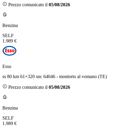
Prezzo comunicato il
05/08/2026
Benzina
SELF
1.989 €
Esso
ss 80 km 61+320 snc 64046 - montorio al vomano (TE)
Prezzo comunicato il
05/08/2026
Benzina
SELF
1.989 €