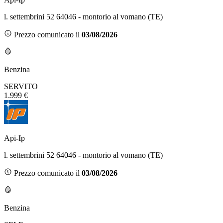
l. settembrini 52 64046 - montorio al vomano (TE)
Prezzo comunicato il
03/08/2026
Benzina
SERVITO
1.999 €
Api-Ip
l. settembrini 52 64046 - montorio al vomano (TE)
Prezzo comunicato il
03/08/2026
Benzina